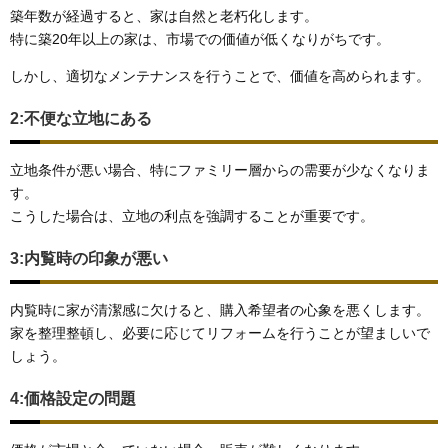
築年数が経過すると、家は自然と老朽化します。
特に築20年以上の家は、市場での価値が低くなりがちです。
しかし、適切なメンテナンスを行うことで、価値を高められます。
2:不便な立地にある
立地条件が悪い場合、特にファミリー層からの需要が少なくなりま
す。
こうした場合は、立地の利点を強調することが重要です。
3:内覧時の印象が悪い
内覧時に家が清潔感に欠けると、購入希望者の心象を悪くします。
家を整理整頓し、必要に応じてリフォームを行うことが望ましいで
しょう。
4:価格設定の問題