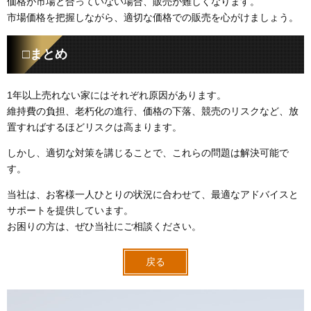
価格が市場と合っていない場合、販売が難しくなります。
市場価格を把握しながら、適切な価格での販売を心がけましょう。
□まとめ
1年以上売れない家にはそれぞれ原因があります。
維持費の負担、老朽化の進行、価格の下落、競売のリスクなど、放
置すればするほどリスクは高まります。
しかし、適切な対策を講じることで、これらの問題は解決可能で
す。
当社は、お客様一人ひとりの状況に合わせて、最適なアドバイスと
サポートを提供しています。
お困りの方は、ぜひ当社にご相談ください。
戻る