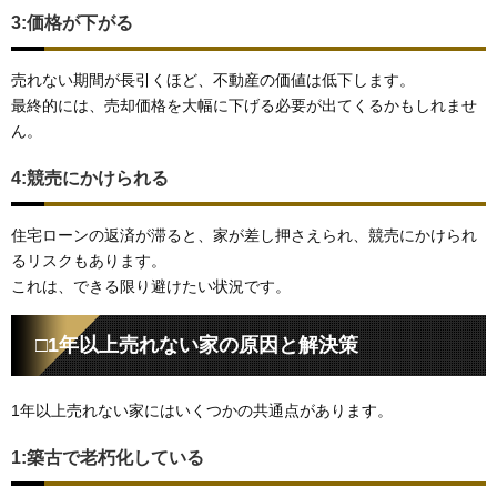
3:価格が下がる
売れない期間が長引くほど、不動産の価値は低下します。
最終的には、売却価格を大幅に下げる必要が出てくるかもしれませ
ん。
4:競売にかけられる
住宅ローンの返済が滞ると、家が差し押さえられ、競売にかけられ
るリスクもあります。
これは、できる限り避けたい状況です。
□1年以上売れない家の原因と解決策
1年以上売れない家にはいくつかの共通点があります。
1:築古で老朽化している