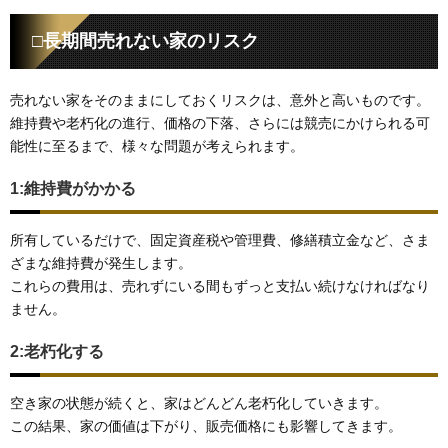
□長期間売れない家のリスク
売れない家をそのままにしておくリスクは、意外と高いものです。
維持費や老朽化の進行、価格の下落、さらには競売にかけられる可
能性に至るまで、様々な問題が考えられます。
1:維持費がかかる
所有しているだけで、固定資産税や管理費、修繕積立金など、さま
ざまな維持費が発生します。
これらの費用は、売れずにいる間もずっと支払い続けなければなり
ません。
2:老朽化する
空き家の状態が続くと、家はどんどん老朽化していきます。
この結果、家の価値は下がり、販売価格にも影響してきます。