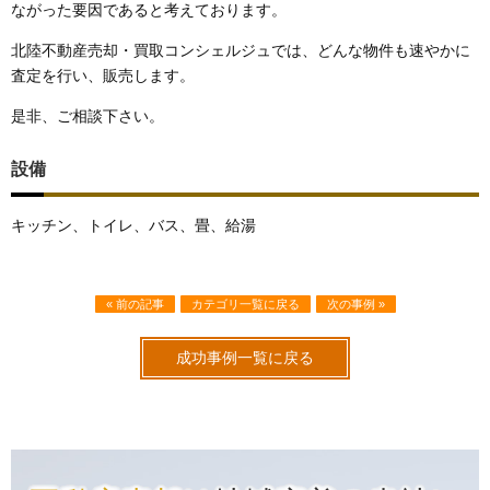
ながった要因であると考えております。
北陸不動産売却・買取コンシェルジュでは、どんな物件も速やかに
査定を行い、販売します。
是非、ご相談下さい。
設備
キッチン、トイレ、バス、畳、給湯
« 前の記事
カテゴリ一覧に戻る
次の事例 »
成功事例一覧に戻る