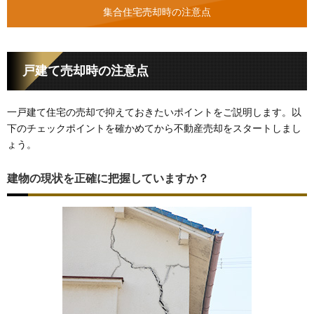
集合住宅売却時の注意点
戸建て売却時の注意点
一戸建て住宅の売却で抑えておきたいポイントをご説明します。以
下のチェックポイントを確かめてから不動産売却をスタートしまし
ょう。
建物の現状を正確に把握していますか？