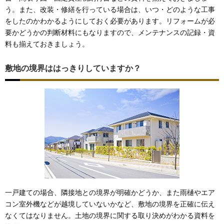
う。また、改装・修繕を行っている場合は、いつ・どのような工事
をしたのかわかるようにしておく必要があります。リフォームが必
要かどうかの判断材料にもなりますので、メンテナンスの記録・資
料も揃えておきましょう。
敷地の境界ははっきりしていますか？
一戸建ての場合、隣接地との境界が明確かどうか、また雨樋やエア
コン室外機などが越境していないかなど、敷地の境界を正確に伝え
なくてはなりません。土地の境界に関する取り決めがわかる資料を