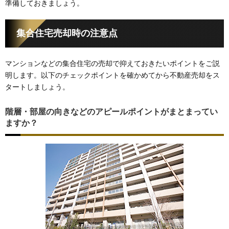
準備しておきましょう。
集合住宅売却時の注意点
マンションなどの集合住宅の売却で抑えておきたいポイントをご説
明します。以下のチェックポイントを確かめてから不動産売却をス
タートしましょう。
階層・部屋の向きなどのアピールポイントがまとまってい
ますか？