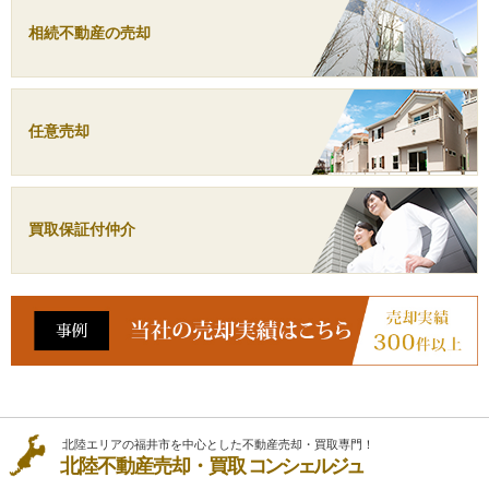
相続不動産の売却
任意売却
買取保証付仲介
北陸エリアの福井市を中心とした不動産売却・買取専門！
北陸不動産売却・買取
コンシェルジュ