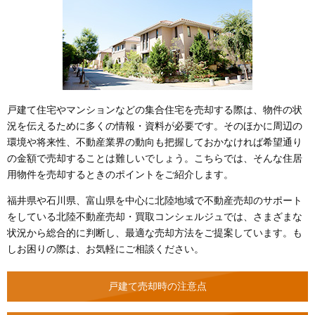
戸建て住宅やマンションなどの集合住宅を売却する際は、物件の状
況を伝えるために多くの情報・資料が必要です。そのほかに周辺の
環境や将来性、不動産業界の動向も把握しておかなければ希望通り
の金額で売却することは難しいでしょう。こちらでは、そんな住居
用物件を売却するときのポイントをご紹介します。
福井県や石川県、富山県を中心に北陸地域で不動産売却のサポート
をしている北陸不動産売却・買取コンシェルジュでは、さまざまな
状況から総合的に判断し、最適な売却方法をご提案しています。も
しお困りの際は、お気軽にご相談ください。
戸建て売却時の注意点