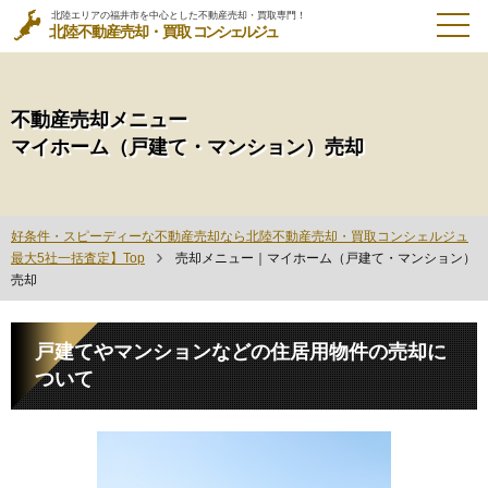
北陸エリアの福井市を中心とした不動産売却・買取専門！
北陸不動産売却・買取
コンシェルジュ
不動産売却メニュー
マイホーム（戸建て・マンション）売却
好条件・スピーディーな不動産売却なら北陸不動産売却・買取コンシェルジュ
最大5社一括査定】Top
売却メニュー｜マイホーム（戸建て・マンション）
売却
戸建てやマンションなどの住居用物件の売却に
ついて