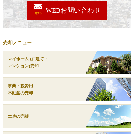
WEBお問い合わせ
無料
売却メニュー
マイホーム (戸建て・
マンション)売却
事業・投資用
不動産の売却
土地の売却