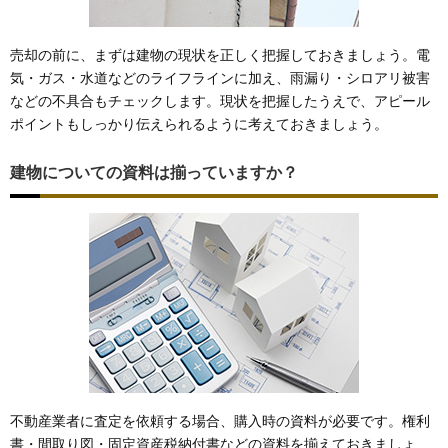
売却の前に、まずは建物の現状を正しく把握しておきましょう。電
気・ガス・水道などのライフラインに加え、雨漏り・シロアリ被害
などの不具合もチェックします。現状を把握したうえで、アピール
ポイントもしっかり伝えられるように考えておきましょう。
建物についての資料は揃っていますか？
不動産業者に査定を依頼する場合、購入時の資料が必要です。権利
書・間取り図・固定資産税納付書などの資料を揃えておきましょ