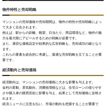
物件特性と売却戦略
マンションの売却価格や売却期間は、物件の特性や売却戦略によっ
て大きく左右されます。
例えば、駅からの距離、眺望、日当たり、周辺環境など、物件の魅
力を最大限にアピールするための戦略が必要です。
また、適切な価格設定や効果的な広告戦略も、売却成功の鍵となり
ます。
これらの要素を総合的に考慮し、最適な売却戦略を立てることが重
要です。
経済動向と売却価格
経済動向は、マンションの売却価格に大きな影響を与えます。
金利の変動、景気動向、消費税増税などは、住宅ローンの借りやす
さや購入者の購買意欲に影響を与え、結果として売却価格に反映さ
れます。
経済ニュースに注意を払い、市場の動向を把握することが重要で