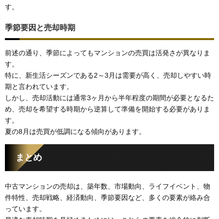
す。
季節要因と売却時期
前述の通り、季節によってもマンションの売買は活発さが異なりま
す。
特に、新生活シーズンである2～3月は需要が高く、売却しやすい時
期と言われています。
しかし、売却活動には通常3ヶ月から半年程度の期間が必要となるた
め、売却を希望する時期から逆算して準備を開始する必要がありま
す。
夏の8月は売買が低調になる傾向があります。
まとめ
中古マンションの売却は、築年数、市場動向、ライフイベント、物
件特性、売却戦略、経済動向、季節要因など、多くの要素が絡み合
っています。