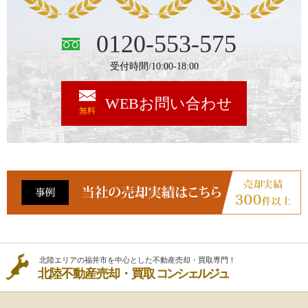
0120-553-575
受付時間/10:00-18:00
WEBお問い合わせ
無料
北陸エリアの福井市を中心とした不動産売却・買取専門！
北陸不動産売却・買取
コンシェルジュ