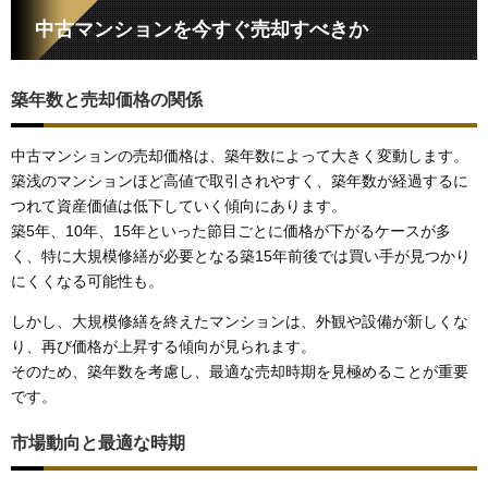
中古マンションを今すぐ売却すべきか
築年数と売却価格の関係
中古マンションの売却価格は、築年数によって大きく変動します。
築浅のマンションほど高値で取引されやすく、築年数が経過するに
つれて資産価値は低下していく傾向にあります。
築5年、10年、15年といった節目ごとに価格が下がるケースが多
く、特に大規模修繕が必要となる築15年前後では買い手が見つかり
にくくなる可能性も。
しかし、大規模修繕を終えたマンションは、外観や設備が新しくな
り、再び価格が上昇する傾向が見られます。
そのため、築年数を考慮し、最適な売却時期を見極めることが重要
です。
市場動向と最適な時期